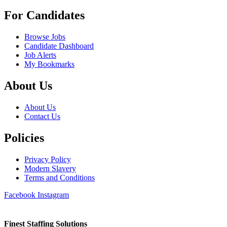
For Candidates
Browse Jobs
Candidate Dashboard
Job Alerts
My Bookmarks
About Us
About Us
Contact Us
Policies
Privacy Policy
Modern Slavery
Terms and Conditions
Facebook
Instagram
Finest Staffing Solutions